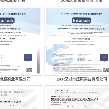
备案批准书-印模
3C标志备案批准书-印模
市燎原实业有限公司
ISO-深圳市燎原实业有限公司