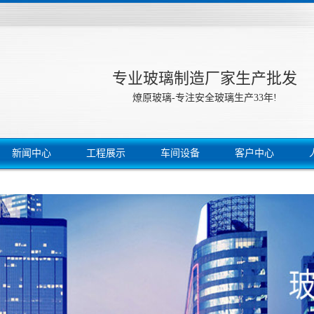
专业玻璃制造厂家生产批发
燎原玻璃-专注安全玻璃生产33年!
新闻中心
工程展示
车间设备
客户中心