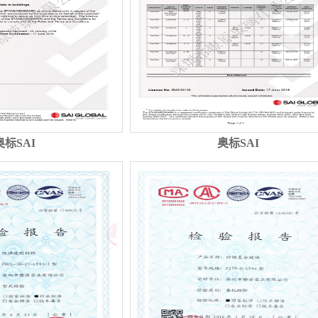
奥标SAI
奥标SAI