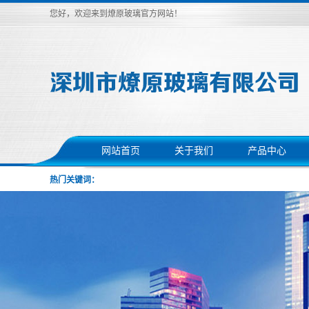
您好，欢迎来到燎原玻璃官方网站！
网站首页
关于我们
产品中心
热门关键词：